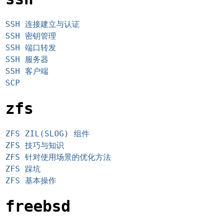
SSH 连接建立与认证
SSH 密钥管理
SSH 端口转发
SSH 服务器
SSH 客户端
SCP
zfs
ZFS ZIL(SLOG) 组件
ZFS 技巧与知识
ZFS 针对使用场景的优化方法
ZFS 踩坑
ZFS 基本操作
freebsd