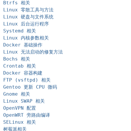
Btrfs 相关
Linux 零散工具与方法
Linux 硬盘与文件系统
Linux 后台运行程序
Systemd 相关
Linux 内核参数相关
Docker 基础操作
Linux 无法启动的修复方法
Bochs 相关
Crontab 相关
Docker 容器构建
FTP (vsftpd) 相关
Gentoo 更新 CPU 微码
Gnome 相关
Linux SWAP 相关
OpenVPN 配置
OpenWRT 旁路由编译
SELinux 相关
树莓派相关