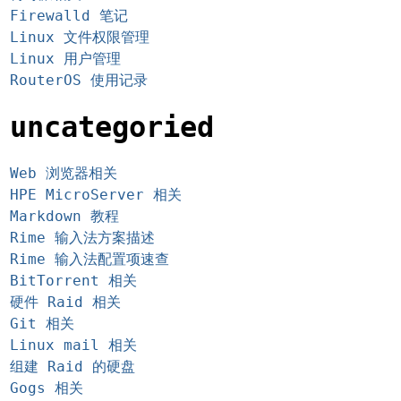
Firewalld 笔记
Linux 文件权限管理
Linux 用户管理
RouterOS 使用记录
uncategoried
Web 浏览器相关
HPE MicroServer 相关
Markdown 教程
Rime 输入法方案描述
Rime 输入法配置项速查
BitTorrent 相关
硬件 Raid 相关
Git 相关
Linux mail 相关
组建 Raid 的硬盘
Gogs 相关