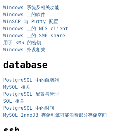
Windows 系统及相关功能
Windows 上的软件
WinSCP 与 Putty 配置
Windows 上的 NFS client
Windows 上的 SMB share
用于 KMS 的密钥
Windows 外设相关
database
PostgreSQL 中的自增列
MySQL 相关
PostgreSQL 配置与管理
SQL 相关
PostgreSQL 中的时间
MySQL InnoDB 存储引擎可能浪费部分存储空间
ssh