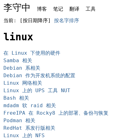
李守中
博客
笔记
翻译
工具
当前: [按日期降序]
按名字排序
linux
在 Linux 下使用的硬件
Samba 相关
Debian 系相关
Debian 作为开发机系统的配置
Linux 网络相关
Linux 上的 UPS 工具 NUT
Bash 相关
mdadm 软 raid 相关
FreeIPA 在 Rocky8 上的部署、备份与恢复
Podman 相关
RedHat 系发行版相关
Linux 上的 NFS