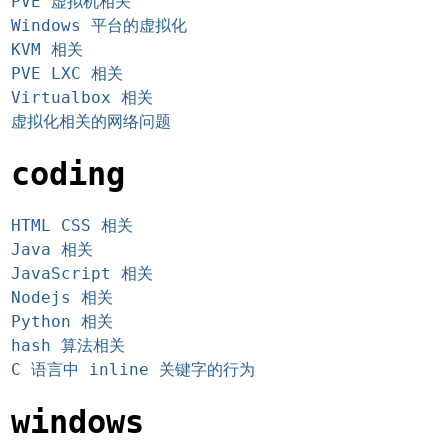
PVE 虚拟机相关
Windows 平台的虚拟化
KVM 相关
PVE LXC 相关
Virtualbox 相关
虚拟化相关的网络问题
coding
HTML CSS 相关
Java 相关
JavaScript 相关
Nodejs 相关
Python 相关
hash 算法相关
C 语言中 inline 关键字的行为
windows