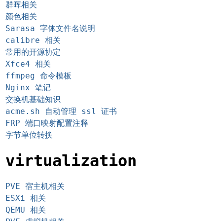
群晖相关
颜色相关
Sarasa 字体文件名说明
calibre 相关
常用的开源协定
Xfce4 相关
ffmpeg 命令模板
Nginx 笔记
交换机基础知识
acme.sh 自动管理 ssl 证书
FRP 端口映射配置注释
字节单位转换
virtualization
PVE 宿主机相关
ESXi 相关
QEMU 相关