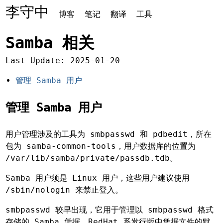
李守中
博客
笔记
翻译
工具
Samba 相关
Last Update: 2025-01-20
管理 Samba 用户
管理 Samba 用户
用户管理涉及的工具为 smbpasswd 和 pdbedit，所在
包为 samba-common-tools，用户数据库的位置为
/var/lib/samba/private/passdb.tdb。
Samba 用户须是 Linux 用户，这些用户建议使用
/sbin/nologin 来禁止登入。
smbpasswd 较早出现，它用于管理以 smbpasswd 格式
存储的 Samba 凭据。RedHat 系发行版中凭据文件的默