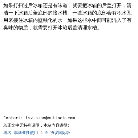
如果打扫过后冰箱还是有味道，就要把冰箱的后盖打开，清
洁一下冰箱后盖底部的接水槽。一些冰箱的底部会有积水孔
用来接住冰箱内壁融化的水，如果这些水中间可能混入了有
臭味的物质，就需要打开冰箱后盖清理水槽。
Contact: lsz.sino@outlook.com
若正文中无特殊说明，本站内容遵循:
署名-非商业性使用 4.0 协议国际版